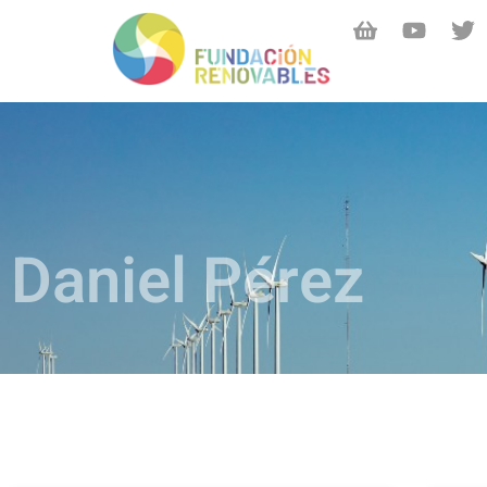
Daniel Pérez