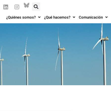
¿Quiénes somos?
¿Qué hacemos?
Comunicación