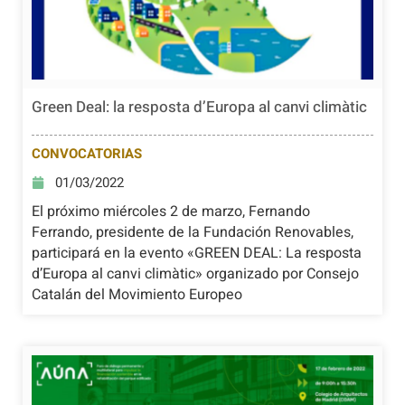
Green Deal: la resposta d’Europa al canvi climàtic
CONVOCATORIAS
01/03/2022
El próximo miércoles 2 de marzo, Fernando
Ferrando, presidente de la Fundación Renovables,
participará en la evento «GREEN DEAL: La resposta
d’Europa al canvi climàtic» organizado por Consejo
Catalán del Movimiento Europeo