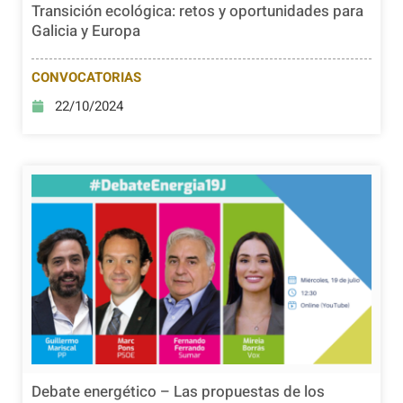
Transición ecológica: retos y oportunidades para
Galicia y Europa
CONVOCATORIAS
22/10/2024
Debate energético – Las propuestas de los