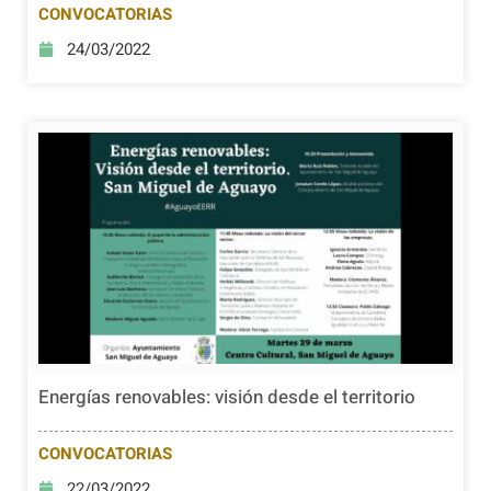
CONVOCATORIAS
24/03/2022
Energías renovables: visión desde el territorio
CONVOCATORIAS
22/03/2022