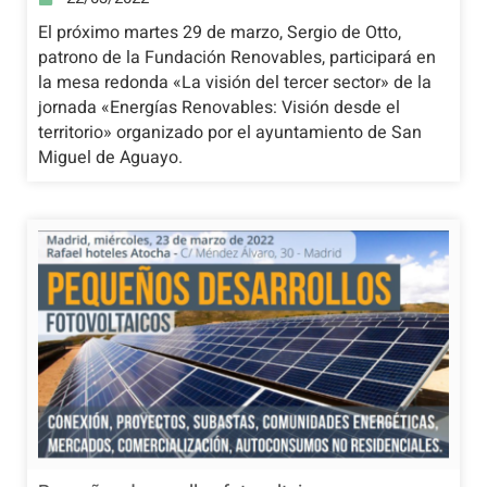
El próximo martes 29 de marzo, Sergio de Otto,
patrono de la Fundación Renovables, participará en
la mesa redonda «La visión del tercer sector» de la
jornada «Energías Renovables: Visión desde el
territorio» organizado por el ayuntamiento de San
Miguel de Aguayo.