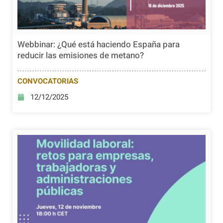
Webbinar: ¿Qué está haciendo España para
reducir las emisiones de metano?
CONVOCATORIAS
12/12/2025