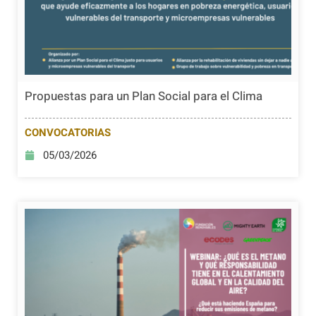
Propuestas para un Plan Social para el Clima
CONVOCATORIAS
05/03/2026