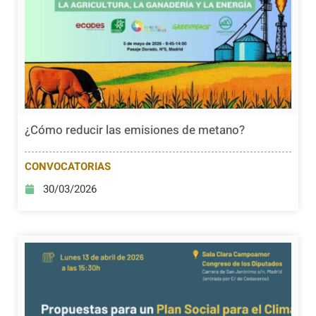
¿Cómo reducir las emisiones de metano?
CONVOCATORIAS
30/03/2026