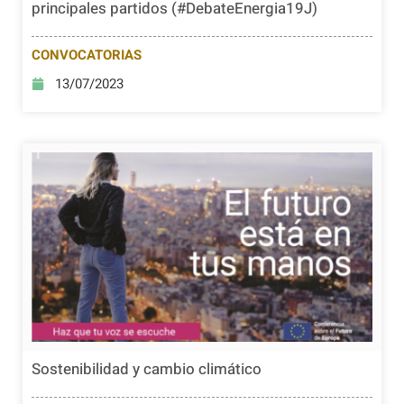
principales partidos (#DebateEnergia19J)
CONVOCATORIAS
13/07/2023
Sostenibilidad y cambio climático