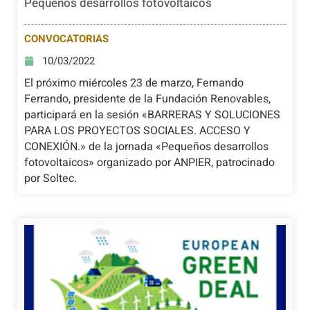
Pequeños desarrollos fotovoltaicos
CONVOCATORIAS
10/03/2022
El próximo miércoles 23 de marzo, Fernando
Ferrando, presidente de la Fundación Renovables,
participará en la sesión «BARRERAS Y SOLUCIONES
PARA LOS PROYECTOS SOCIALES. ACCESO Y
CONEXIÓN.» de la jornada «Pequeños desarrollos
fotovoltaicos» organizado por ANPIER, patrocinado
por Soltec.