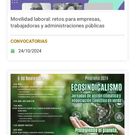
Movilidad laboral: retos para empresas,
trabajadoras y administraciones públicas
CONVOCATORIAS
24/10/2024