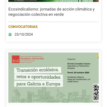
Ecosindicalismo: jornadas de acción climática y
negociación colectiva en verde
CONVOCATORIAS
23/10/2024