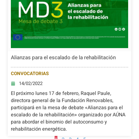
Alianzas para el escalado de la rehabilitación
CONVOCATORIAS
14/02/2022
El próximo lunes 17 de febrero, Raquel Paule,
directora general de la Fundación Renovables,
participará en la mesa de debate «Alianzas para el
escalado de la rehabilitación» organizado por AÚNA
para abordar el binomio del autoconsumo y
rehabilitación energética.